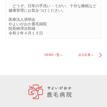
　どうぞ、日常の手洗い・うがい、十分な睡眠など
健康管理にお気をつけください。 
医療法人清明会
やよいがおか鹿毛病院
院長栁澤次郎雄
令和２年４月１５日 
NEWS一覧へ
次の記事へ