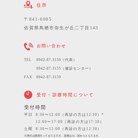
住所
〒841-0005
佐賀県鳥栖市弥生が丘二丁目143
お問い合わせ
TEL
0942-87-3150（代表）
0942-87-3155（健診センター）
FAX
0942-87-3159
受付・診療時間について
受付時間
平日
8:30〜12:00（再診の方は12:30）*
12:00〜17:00（再診の方は17:30）
土曜
8:30〜12:00（再診の方は12:30）
※受付は随時行っておりますが、 診療は14：00からとなります。