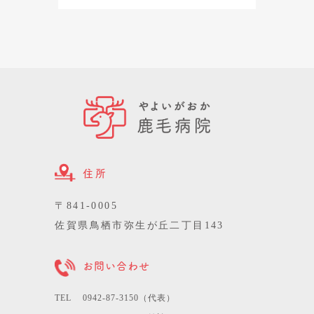
住所
〒841-0005
佐賀県鳥栖市弥生が丘二丁目143
お問い合わせ
TEL
0942-87-3150（代表）