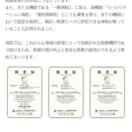
組織全体の活性化につなげています。
また、主たる機能である「一般病院2」に加え、副機能「リハビリテ
ーション病院」「慢性期病院」としても審査を受け、全ての機能に
おいて認定を取得し、幅広い医療ニーズに対応できる体制が整って
いることも証明されました。
当院では、これからも地域の皆様にとって信頼される医療機関であ
り続けるため、医療の質の向上と安全な医療の提供ができるよう努
めてまいります。