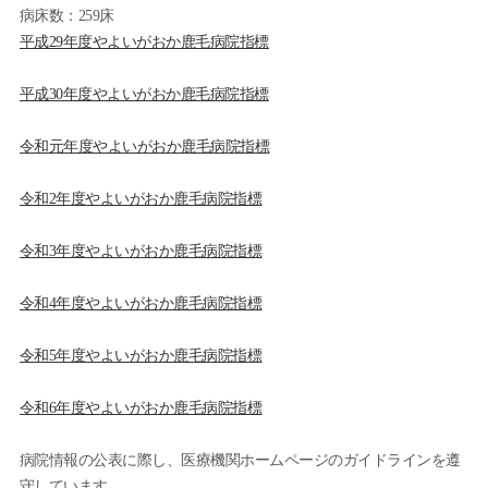
病床数：259床
平成29年度やよいがおか鹿毛病院指標
平成30年度やよいがおか鹿毛病院指標
令和元年度やよいがおか鹿毛病院指標
令和2年度やよいがおか鹿毛病院指標
令和3年度やよいがおか鹿毛病院指標
令和4年度やよいがおか鹿毛病院指標
令和5年度やよいがおか鹿毛病院指標
令和6年度やよいがおか鹿毛病院指標
病院情報の公表に際し、医療機関ホームページのガイドラインを遵
守しています。