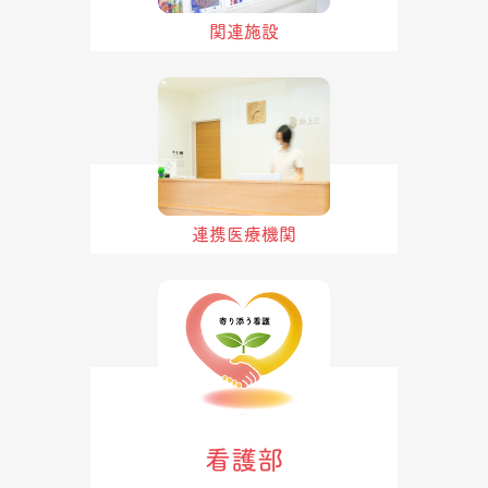
関連施設
連携医療機関
看護部