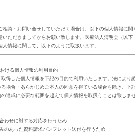
ご相談・お問い合せしていただく場合は、以下の個人情報に関
意いただきましてからお願い致します。医療法人清明会（以下
個人情報に関して、以下のように取扱います。
における個人情報の利用目的
、取得した個人情報を下記の目的で利用いたします。法により
いる場合・あらかじめご本人の同意を得ている場合を除き、下
的の達成に必要な範囲を超えて個人情報を取扱うことは致しま
い合わせに対する対応を行うため
込みのあった資料請求パンフレット送付を行うため