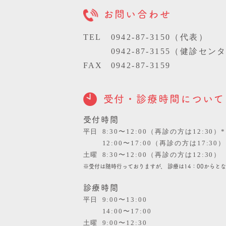
お問い合わせ
TEL
0942-87-3150（代表）
0942-87-3155（健診セン
FAX
0942-87-3159
受付・診療時間について
受付時間
平日
8:30〜12:00（再診の方は12:30）*
12:00〜17:00（再診の方は17:30）
土曜
8:30〜12:00（再診の方は12:30）
※受付は随時行っておりますが、 診療は14：00からと
診療時間
平日
9:00〜13:00
14:00〜17:00
土曜
9:00〜12:30