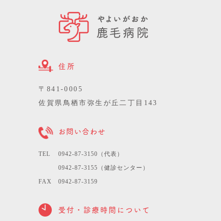
住所
〒841-0005
佐賀県鳥栖市弥生が丘二丁目143
お問い合わせ
TEL
0942-87-3150（代表）
0942-87-3155（健診センター）
FAX
0942-87-3159
受付・診療時間について